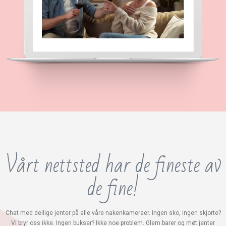
Vårt nettsted har de fineste av
de fine!
Chat med deilige jenter på alle våre nakenkameraer. Ingen sko, ingen skjorte?
Vi bryr oss ikke. Ingen bukser? Ikke noe problem. Glem barer og møt jenter