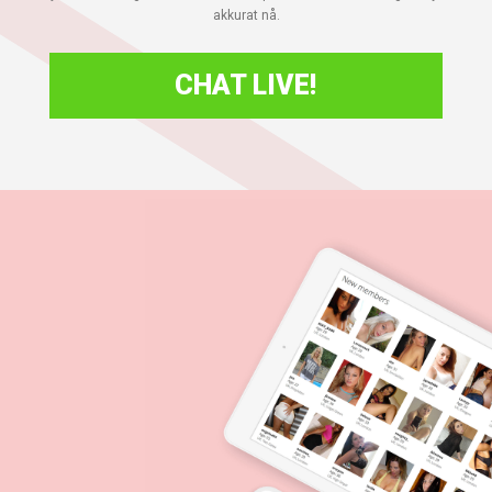
akkurat nå.
CHAT LIVE!