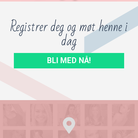
Registrer deg og møt henne i
dag
BLI MED NÅ!