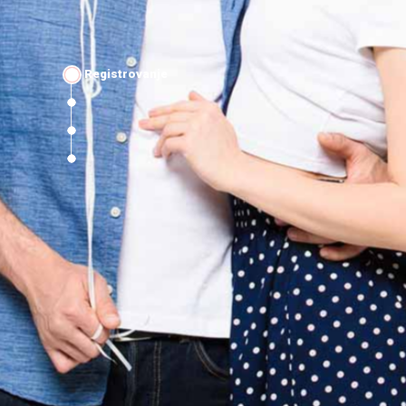
Registrovanje