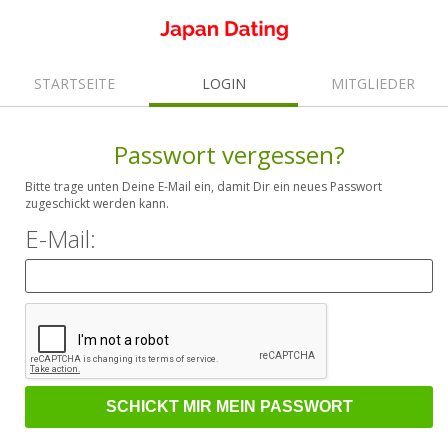
STARTSEITE
LOGIN
MITGLIEDER
Passwort vergessen?
Bitte trage unten Deine E-Mail ein, damit Dir ein neues Passwort
zugeschickt werden kann.
E-Mail: