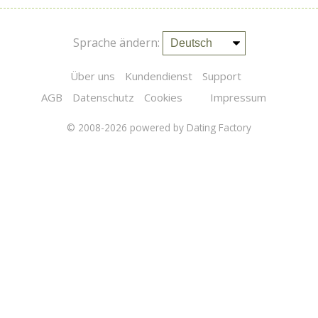
Sprache ändern:
Über uns
Kundendienst
Support
AGB
Datenschutz
Cookies
Impressum
© 2008-2026
powered by Dating Factory