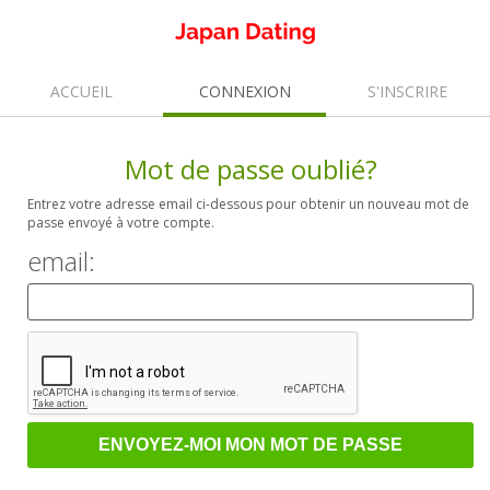
ACCUEIL
CONNEXION
S'INSCRIRE
Mot de passe oublié?
Entrez votre adresse email ci-dessous pour obtenir un nouveau mot de
passe envoyé à votre compte.
email: