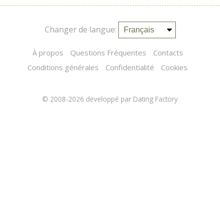
Changer de langue:
À propos
Questions Fréquentes
Contacts
Conditions générales
Confidentialité
Cookies
© 2008-2026
developpé par Dating Factory