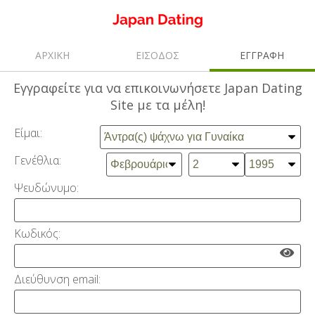
ΑΡΧΙΚΗ
ΕΙΣΟΔΟΣ
ΕΓΓΡΑΦΗ
Εγγραφείτε
για να επικοινωνήσετε Japan Dating
Site με τα μέλη!
Είμαι:
Γενέθλια:
Ψευδώνυμο:
Κωδικός:
Διεύθυνση email: