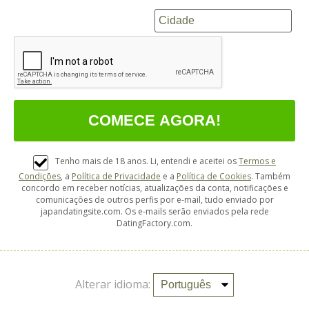
Tenho mais de 18 anos. Li, entendi e aceitei os
Termos e
Condições
, a
Política de Privacidade
e a
Política de Cookies
. Também
concordo em receber notícias, atualizações da conta, notificações e
comunicações de outros perfis por e-mail, tudo enviado por
japandatingsite.com. Os e-mails serão enviados pela rede
DatingFactory.com.
Alterar idioma: